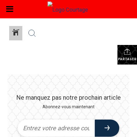
PARTAGER
Ne manquez pas notre prochain article
Abonnez-vous maintenant