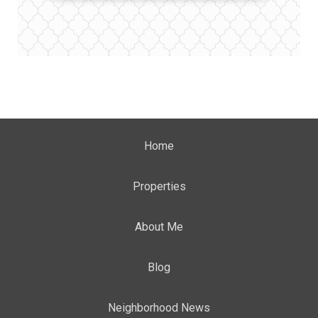
Home
Properties
About Me
Blog
Neighborhood News