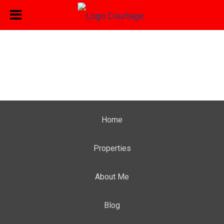
Home
Properties
About Me
Blog